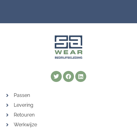
Twitter
Facebook
Linkedin
Passen
Levering
Retouren
Werkwijze